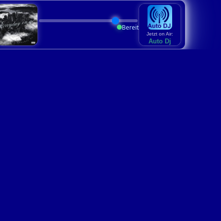
Bereit