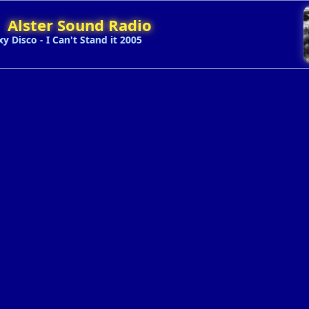
Alster Sound Radio
y Disco - I Can't Stand it 2005