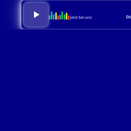
Dix
Jetzt bei uns: