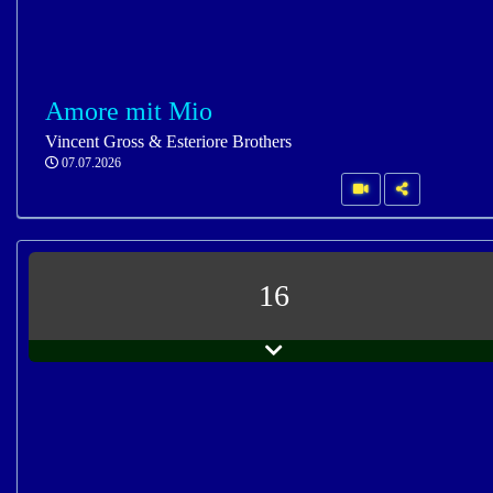
Amore mit Mio
Vincent Gross & Esteriore Brothers
07.07.2026
16