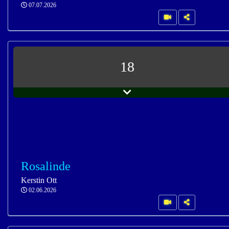
07.07.2026
18
Rosalinde
Kerstin Ott
02.06.2026