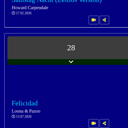
Howard Carpendale
17.02.2026
28
Felicidad
Loona & Pazoo
13.07.2026