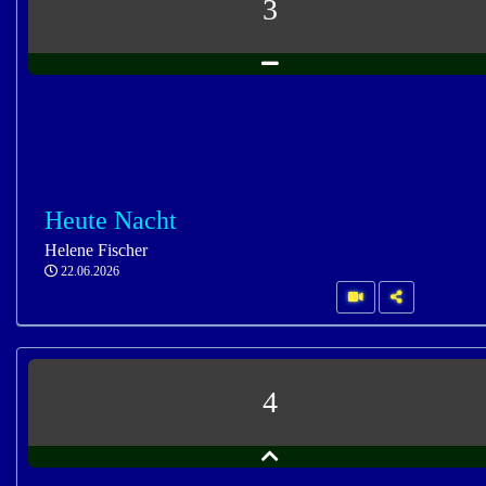
3
Heute Nacht
Helene Fischer
22.06.2026
4