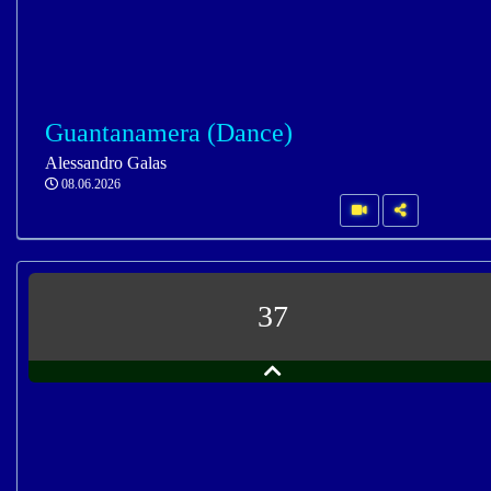
Guantanamera (Dance)
Alessandro Galas
08.06.2026
37