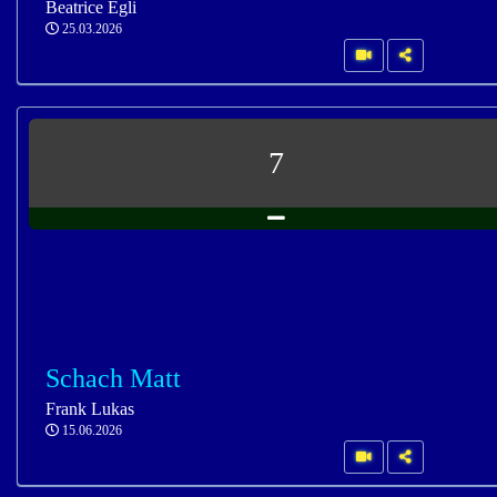
Beatrice Egli
25.03.2026
7
Schach Matt
Frank Lukas
15.06.2026