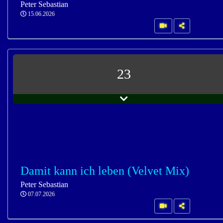
Peter Sebastian
15.06.2026
23
Damit kann ich leben (Velvet Mix)
Peter Sebastian
07.07.2026