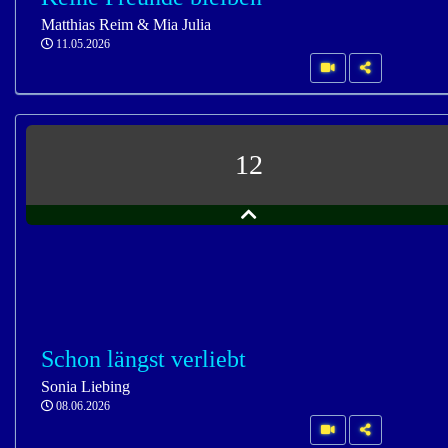
Matthias Reim & Mia Julia
11.05.2026
12
Schon längst verliebt
Sonia Liebing
08.06.2026