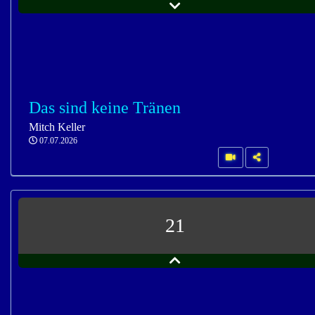
Das sind keine Tränen
Mitch Keller
07.07.2026
21