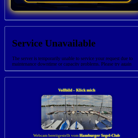
Vollbild – Klick mich
Webcam bereitgestellt vom
Hamburger Segel-Club