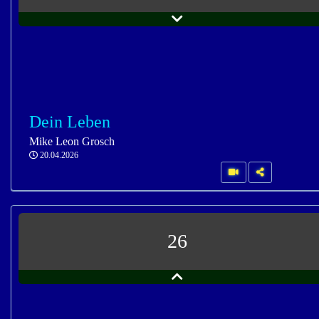
Dein Leben
Mike Leon Grosch
20.04.2026
26