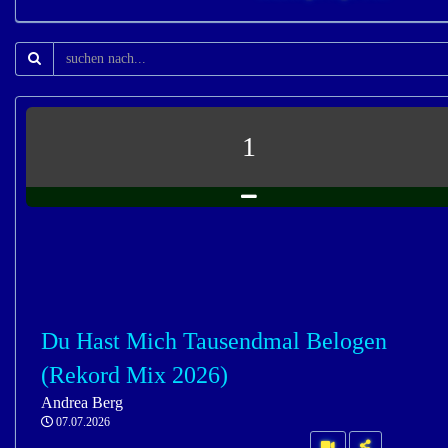
1
Du Hast Mich Tausendmal Belogen
(Rekord Mix 2026)
Andrea Berg
07.07.2026