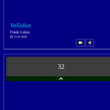
Vollidiot
Frank Lukas
15.03.2026
32