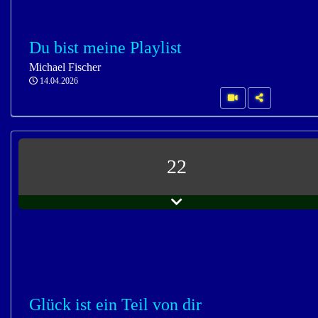
Du bist meine Playlist
Michael Fischer
14.04.2026
22
Glück ist ein Teil von dir